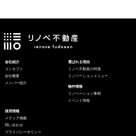
会社紹介
選ばれる理由
コンセプト
リノベ不動産の特徴
会社概要
リノベーションメニュー
メンバー紹介
物件情報
リノベーション事例
イベント情報
採用情報
メディア掲載
問い合わせ
プライバシーポリシー