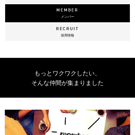
MEMBER
メンバー
RECRUIT
採用情報
もっとワクワクしたい、
そんな仲間が集まりました