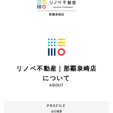
リノベ不動産｜那覇泉崎店
について
ABOUT
PROFILE
会社概要