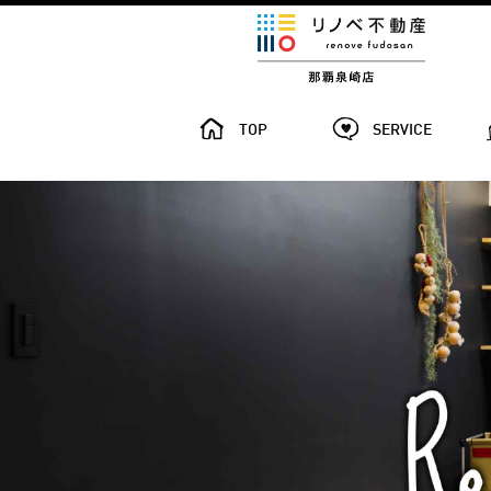
TOP
SERVICE