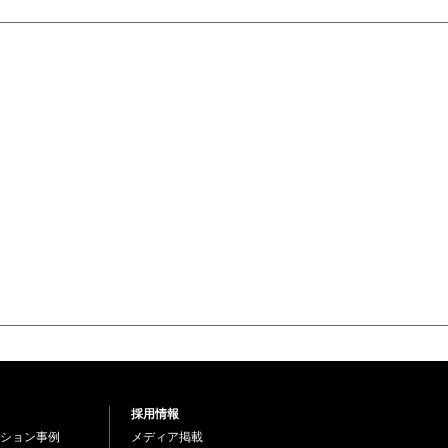
採用情報
ション事例
メディア掲載