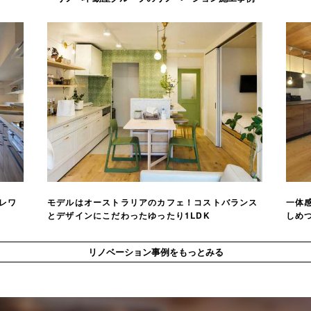
レワ
モデルはオーストラリアのカフェ！コストバランス
一体感
とデザインにこだわったゆったり1LDK
しめつ
リノベーション事例をもっとみる