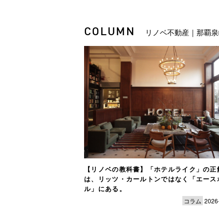
COLUMN
リノベ不動産｜那覇泉
【リノベの教科書】「ホテルライク」の正
は、リッツ・カールトンではなく「エース
ル」にある。
コラム
2026