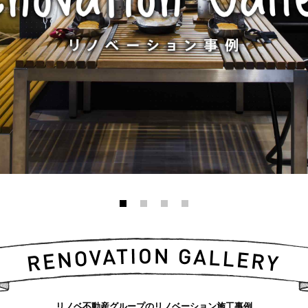
リノベ不動産グループのリノベーション施工事例