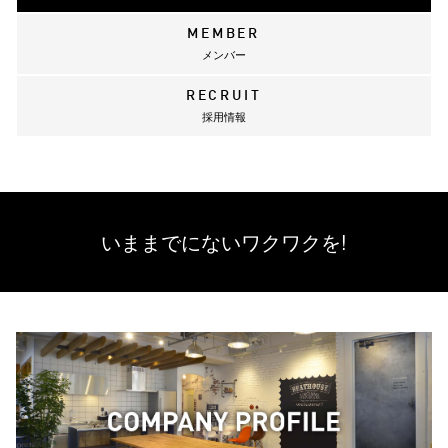
MEMBER
メンバー
RECRUIT
採用情報
いままでにない
ワクワクを!