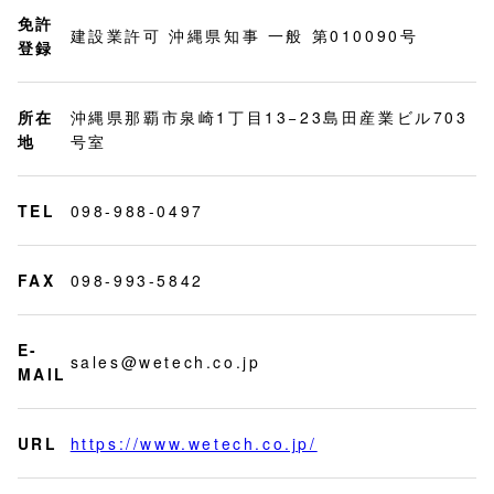
免許
建設業許可 沖縄県知事 一般 第010090号
登録
所在
沖縄県那覇市泉崎1丁目13−23島田産業ビル703
地
号室
TEL
098-988-0497
FAX
098-993-5842
E-
sales@wetech.co.jp
MAIL
URL
https://www.wetech.co.jp/