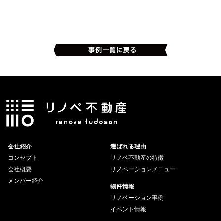
会社紹介
選ばれる理由
コンセプト
リノベ不動産の特徴
会社概要
リノベーションメニュー
メンバー紹介
物件情報
リノベーション事例
イベント情報