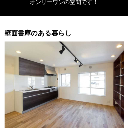
オンリーワンの空間です！
壁面書庫のある暮らし