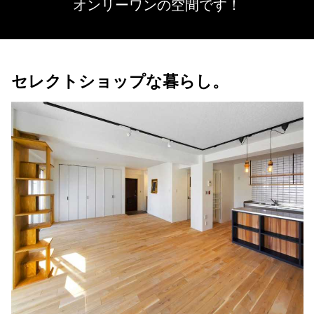
オンリーワンの空間です！
セレクトショップな暮らし。