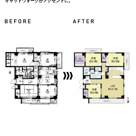
キャットウォークがアクセントに。