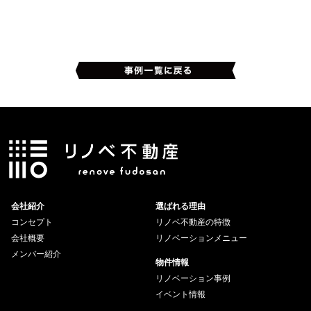
会社紹介
選ばれる理由
コンセプト
リノベ不動産の特徴
会社概要
リノベーションメニュー
メンバー紹介
物件情報
リノベーション事例
イベント情報