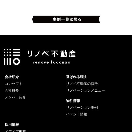
会社紹介
選ばれる理由
コンセプト
リノベ不動産の特徴
会社概要
リノベーションメニュー
メンバー紹介
物件情報
リノベーション事例
イベント情報
採用情報
メディア掲載