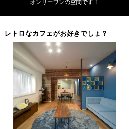
オンリーワンの空間です！
レトロなカフェがお好きでしょ？