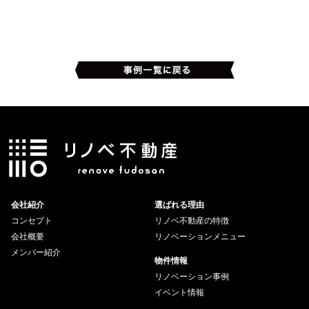
会社紹介
選ばれる理由
コンセプト
リノベ不動産の特徴
会社概要
リノベーションメニュー
メンバー紹介
物件情報
リノベーション事例
イベント情報