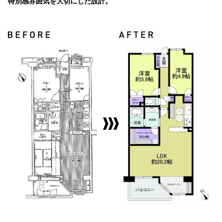
特別感雰囲気を大切にした設計。