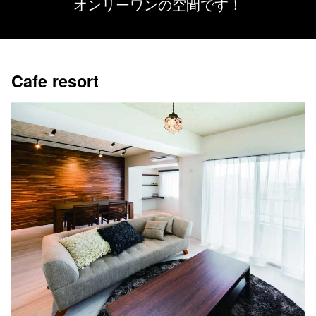
オンリーワンの空間です！
Cafe resort