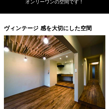
オンリーワンの空間です！
ヴィンテージ 感を大切にした空間