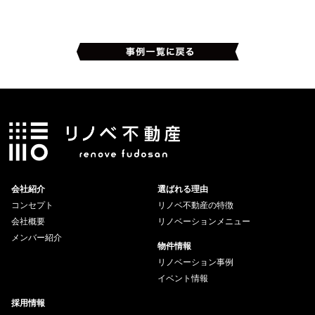
会社紹介
選ばれる理由
コンセプト
リノベ不動産の特徴
会社概要
リノベーションメニュー
メンバー紹介
物件情報
リノベーション事例
イベント情報
採用情報