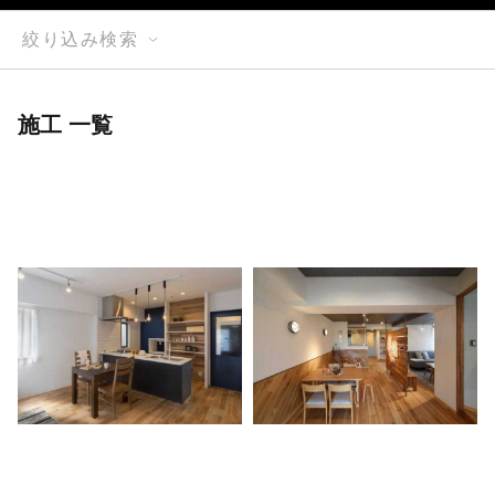
絞り込み検索
施工 一覧