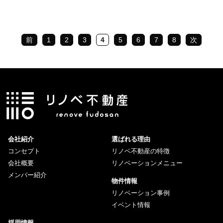
前
1
2
3
4
5
6
7
8
次
会社紹介
選ばれる理由
コンセプト
リノベ不動産の特徴
会社概要
リノベーションメニュー
メンバー紹介
物件情報
リノベーション事例
イベント情報
採用情報