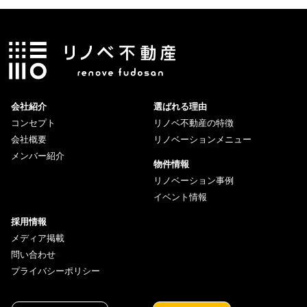
会社紹介
選ばれる理由
コンセプト
リノベ不動産の特徴
会社概要
リノベーションメニュー
メンバー紹介
物件情報
リノベーション事例
イベント情報
採用情報
メディア掲載
問い合わせ
プライバシーポリシー