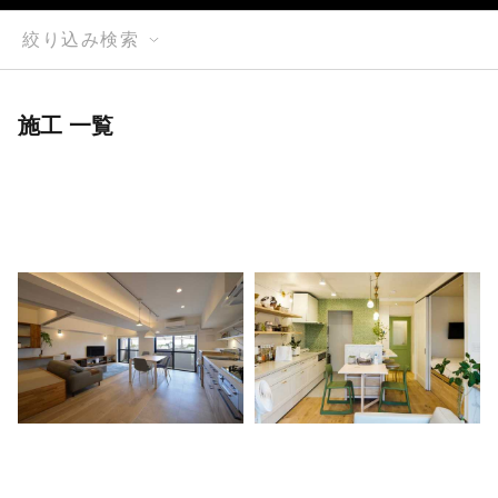
絞り込み検索
施工 一覧