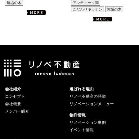
無垢の木
アンティーク調
こだわりキッチン
無垢の木
会社紹介
選ばれる理由
コンセプト
リノベ不動産の特徴
会社概要
リノベーションメニュー
メンバー紹介
物件情報
リノベーション事例
イベント情報