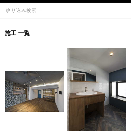
絞り込み検索
施工 一覧