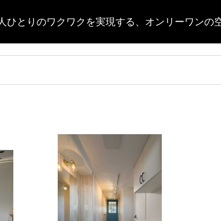
人ひとりのワクワクを実現する、
オンリーワンの