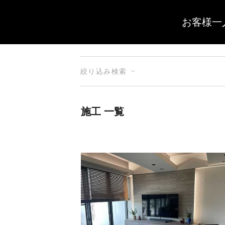
お客様一
絞り込み検索
施工 一覧