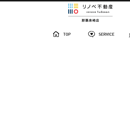
TOP
SERVICE