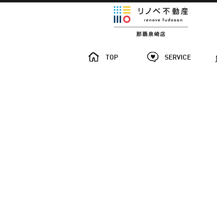
TOP
SERVICE