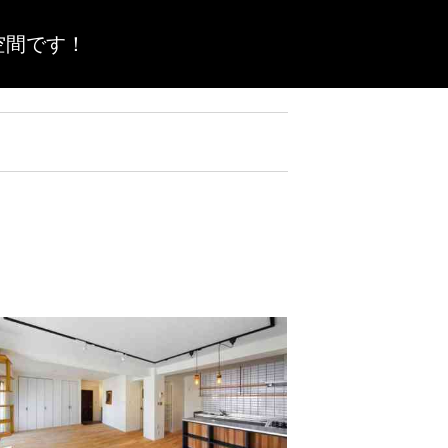
空間です！